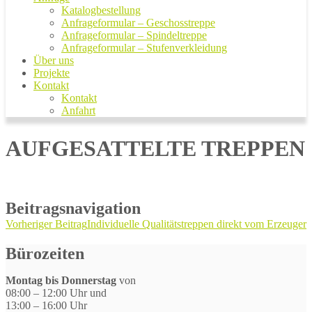
Katalogbestellung
Anfrageformular – Geschosstreppe
Anfrageformular – Spindeltreppe
Anfrageformular – Stufenverkleidung
Über uns
Projekte
Kontakt
Kontakt
Anfahrt
AUFGESATTELTE TREPPEN
Beitragsnavigation
Vorheriger Beitrag
Individuelle Qualitätstreppen direkt vom Erzeuger
Bürozeiten
Montag bis Donnerstag
von
08:00 – 12:00 Uhr und
13:00 – 16:00 Uhr