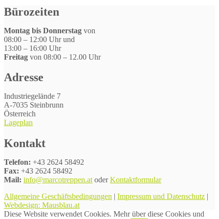
Bürozeiten
Montag bis Donnerstag
von
08:00 – 12:00 Uhr und
13:00 – 16:00 Uhr
Freitag
von 08:00 – 12.00 Uhr
Adresse
Industriegelände 7
A-7035 Steinbrunn
Österreich
Lageplan
Kontakt
Telefon:
+43 2624 58492
Fax:
+43 2624 58492
Mail:
info@marcotreppen.at
oder
Kontaktformular
Allgemeine Geschäftsbedingungen
|
Impressum und Datenschutz
|
Webdesign: Mausblau.at
Diese Website verwendet Cookies. Mehr über diese Cookies und