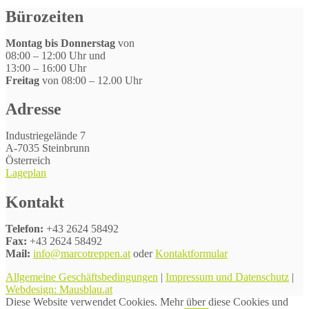
Bürozeiten
Montag bis Donnerstag
von
08:00 – 12:00 Uhr und
13:00 – 16:00 Uhr
Freitag
von 08:00 – 12.00 Uhr
Adresse
Industriegelände 7
A-7035 Steinbrunn
Österreich
Lageplan
Kontakt
Telefon:
+43 2624 58492
Fax:
+43 2624 58492
Mail:
info@marcotreppen.at
oder
Kontaktformular
Allgemeine Geschäftsbedingungen
|
Impressum und Datenschutz
|
Webdesign: Mausblau.at
Diese Website verwendet Cookies. Mehr über diese Cookies und