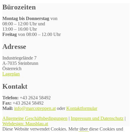
Bürozeiten
Montag bis Donnerstag
von
08:00 – 12:00 Uhr und
13:00 – 16:00 Uhr
Freitag
von 08:00 – 12.00 Uhr
Adresse
Industriegelände 7
A-7035 Steinbrunn
Österreich
Lageplan
Kontakt
Telefon:
+43 2624 58492
Fax:
+43 2624 58492
Mail:
info@marcotreppen.at
oder
Kontaktformular
Allgemeine Geschäftsbedingungen
|
Impressum und Datenschutz
|
Webdesign: Mausblau.at
Diese Website verwendet Cookies. Mehr über diese Cookies und