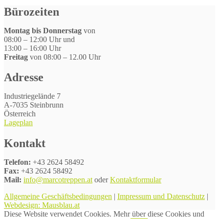
Bürozeiten
Montag bis Donnerstag
von
08:00 – 12:00 Uhr und
13:00 – 16:00 Uhr
Freitag
von 08:00 – 12.00 Uhr
Adresse
Industriegelände 7
A-7035 Steinbrunn
Österreich
Lageplan
Kontakt
Telefon:
+43 2624 58492
Fax:
+43 2624 58492
Mail:
info@marcotreppen.at
oder
Kontaktformular
Allgemeine Geschäftsbedingungen
|
Impressum und Datenschutz
|
Webdesign: Mausblau.at
Diese Website verwendet Cookies. Mehr über diese Cookies und