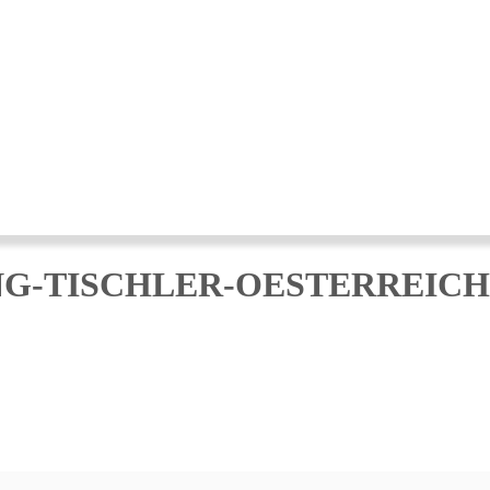
G-TISCHLER-OESTERREICH