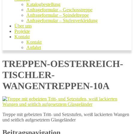
Katalogbestellung
Anfrageformular – Geschosstreppe
Anfrageformular – Spindeltreppe
Anfrageformular – Stufenverkleidung
Über uns
Projekte
Kontakt
Kontakt
Anfahrt
TREPPEN-OESTERREICH-
TISCHLER-
WANGENTREPPEN-10A
Treppe mit gebeizten Tritt- und Setzstufen, weiß lackierten Wangen
und seitlich aufgesetztem Glasgeländer
Beitragsnavigation