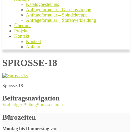
Katalogbestellung
Anfrageformular – Geschosstreppe
Anfrageformular – Spindeltreppe
Anfrageformular – Stufenverkleidung
Über uns
Projekte
Kontakt
Kontakt
Anfahrt
SPROSSE-18
Sprosse-18
Beitragsnavigation
Vorheriger Beitrag
Sprossenarten
Bürozeiten
Montag bis Donnerstag
von