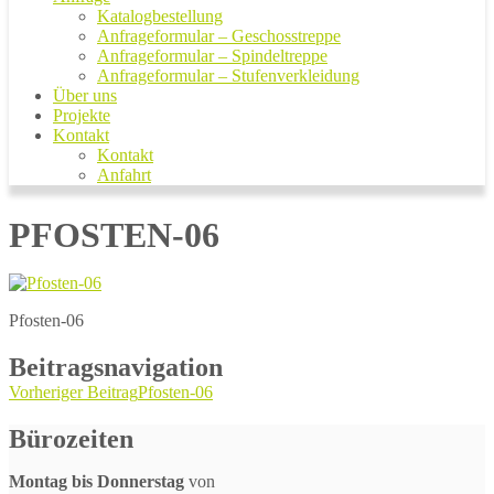
Katalogbestellung
Anfrageformular – Geschosstreppe
Anfrageformular – Spindeltreppe
Anfrageformular – Stufenverkleidung
Über uns
Projekte
Kontakt
Kontakt
Anfahrt
PFOSTEN-06
Pfosten-06
Beitragsnavigation
Vorheriger Beitrag
Pfosten-06
Bürozeiten
Montag bis Donnerstag
von