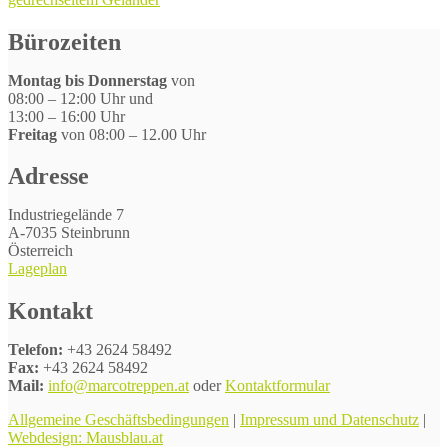
Bürozeiten
Montag bis Donnerstag
von
08:00 – 12:00 Uhr und
13:00 – 16:00 Uhr
Freitag
von 08:00 – 12.00 Uhr
Adresse
Industriegelände 7
A-7035 Steinbrunn
Österreich
Lageplan
Kontakt
Telefon:
+43 2624 58492
Fax:
+43 2624 58492
Mail:
info@marcotreppen.at
oder
Kontaktformular
Allgemeine Geschäftsbedingungen
|
Impressum und Datenschutz
|
Webdesign: Mausblau.at