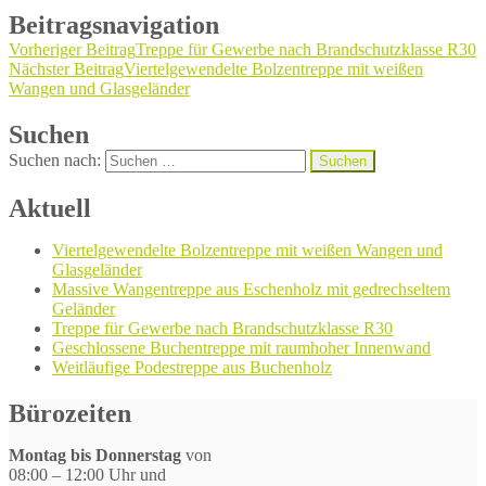
Beitragsnavigation
Vorheriger Beitrag
Treppe für Gewerbe nach Brandschutzklasse R30
Nächster Beitrag
Viertelgewendelte Bolzentreppe mit weißen
Wangen und Glasgeländer
Suchen
Suchen nach:
Aktuell
Viertelgewendelte Bolzentreppe mit weißen Wangen und
Glasgeländer
Massive Wangentreppe aus Eschenholz mit gedrechseltem
Geländer
Treppe für Gewerbe nach Brandschutzklasse R30
Geschlossene Buchentreppe mit raumhoher Innenwand
Weitläufige Podestreppe aus Buchenholz
Bürozeiten
Montag bis Donnerstag
von
08:00 – 12:00 Uhr und