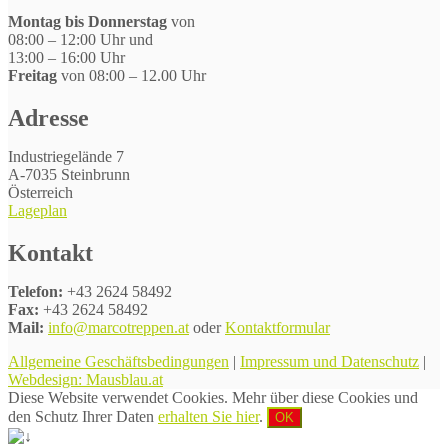
Montag bis Donnerstag
von
08:00 – 12:00 Uhr und
13:00 – 16:00 Uhr
Freitag
von 08:00 – 12.00 Uhr
Adresse
Industriegelände 7
A-7035 Steinbrunn
Österreich
Lageplan
Kontakt
Telefon:
+43 2624 58492
Fax:
+43 2624 58492
Mail:
info@marcotreppen.at
oder
Kontaktformular
Allgemeine Geschäftsbedingungen
|
Impressum und Datenschutz
|
Webdesign: Mausblau.at
Diese Website verwendet Cookies. Mehr über diese Cookies und
den Schutz Ihrer Daten
erhalten Sie hier
.
OK